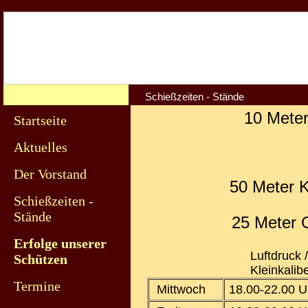
Schießzeiten - Stände
10 Meter
Startseite
Aktuelles
Der Vorstand
50 Meter K
Schießzeiten -
Stände
25 Meter 
Erfolge unserer
Luftdruck /
Schützen
Kleinkaliber
Termine
Mittwoch
18.00-22.00 