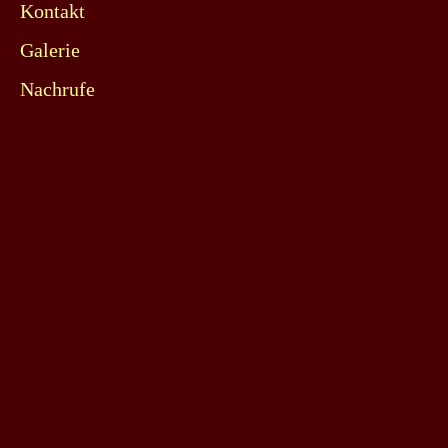
Kontakt
Galerie
Nachrufe