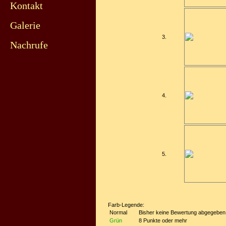
Kontakt
Galerie
3.
Nachrufe
4.
5.
Farb-Legende:
Normal
Bisher keine Bewertung abgegeben
Grün
8 Punkte oder mehr