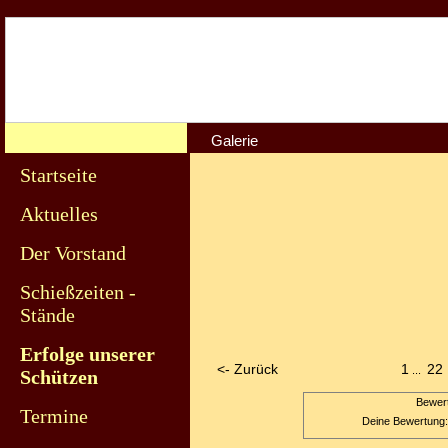
Galerie
Startseite
Aktuelles
Der Vorstand
Schießzeiten -
Stände
Erfolge unserer
<- Zurück
1
22
...
Schützen
Bewert
Termine
Deine Bewertung: