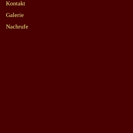
Kontakt
Galerie
Nachrufe