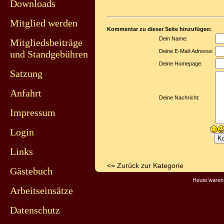
Downloads
Mitglied werden
Kommentar zu dieser Seite hinzufügen:
Dein Name:
Mitgliedsbeiträge
Deine E-Mail-Adresse:
und Standgebühren
Deine Homepage:
Satzung
Anfahrt
Deine Nachricht:
Impressum
Login
Links
<= Zurück zur Kategorie
Gästebuch
Heute waren 
Arbeitseinsätze
Datenschutz