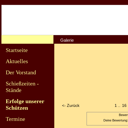
Galerie
Startseite
Aktuelles
Der Vorstand
Schießzeiten -
Stände
Erfolge unserer
<- Zurück
1
16
...
Schützen
Bewert
Termine
Deine Bewertung: