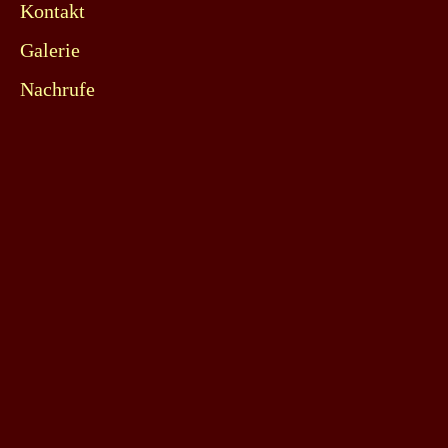
Kontakt
Galerie
Nachrufe