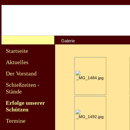
Galerie
Startseite
Aktuelles
Der Vorstand
Schießzeiten -
Stände
Erfolge unserer
Schützen
Termine