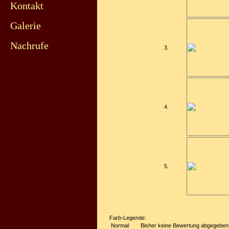
Kontakt
Galerie
Nachrufe
3.
4.
5.
Farb-Legende:
Normal
Bisher keine Bewertung abgegeben